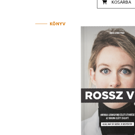
KOSÁRBA
KÖNYV