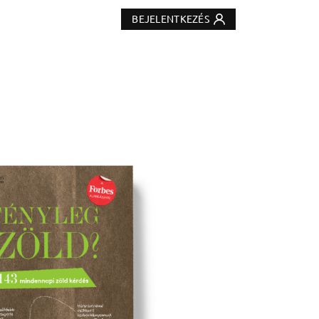
BEJELENTKEZÉS