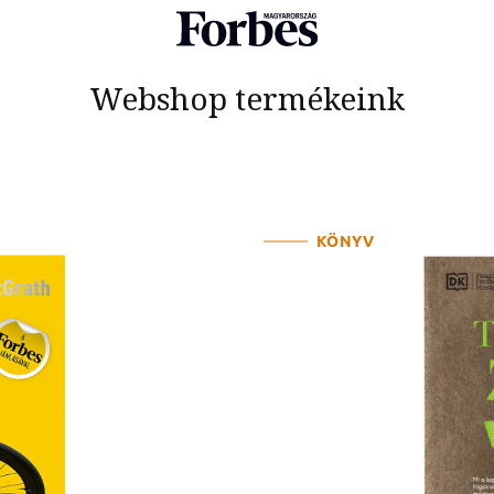
Webshop termékeink
KÖNYV