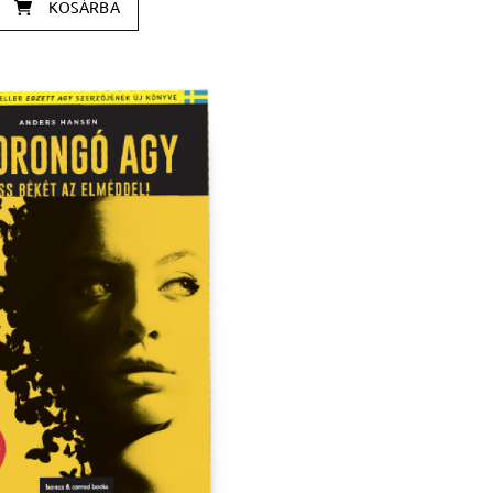
KOSÁRBA