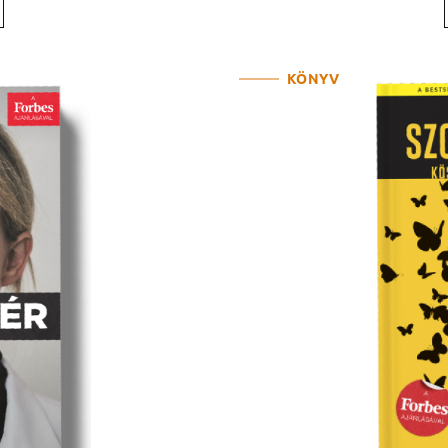
KÖNYV