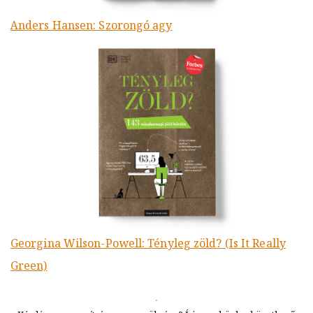
Anders Hansen: Szorongó agy
Georgina Wilson-Powell: Tényleg zöld? (Is It Really
Green)