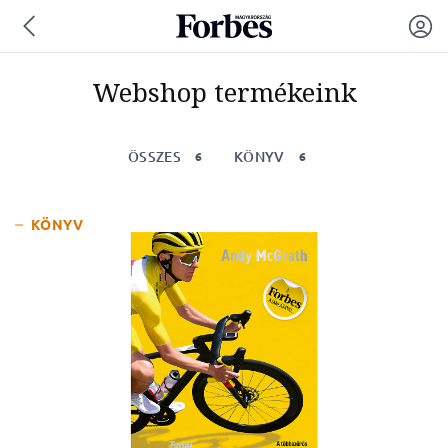
Webshop termékeink
ÖSSZES
KÖNYV
6
6
KÖNYV